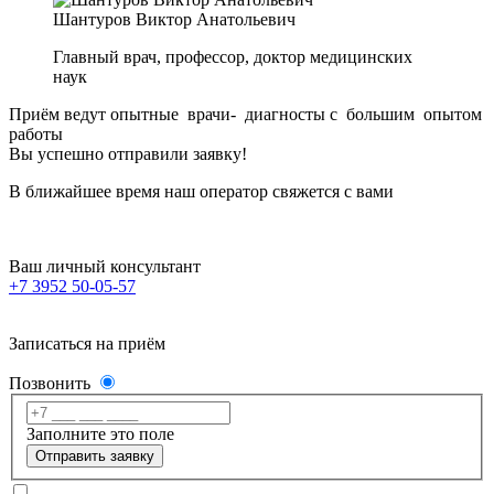
Шантуров Виктор Анатольевич
Главный врач, профессор, доктор медицинских
наук
Приём ведут опытные врачи- диагносты с большим опытом
работы
Вы успешно отправили заявку!
В ближайшее время наш оператор свяжется с вами
Ваш личный консультант
+7 3952 50-05-57
Записаться на приём
Позвонить
Заполните это поле
Отправить заявку