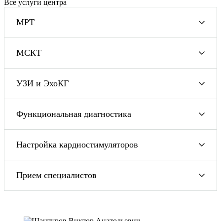
Все услуги центра
МРТ
МСКТ
УЗИ и ЭхоКГ
Функциональная диагностика
Настройка кардиостимуляторов
Прием специалистов