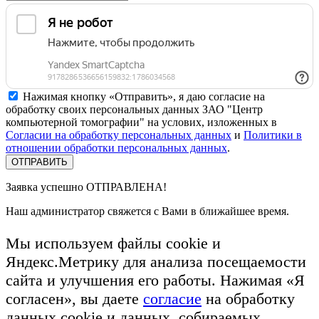
Нажимая кнопку «Отправить», я даю согласие на
обработку своих персональных данных ЗАО "Центр
компьютерной томографии" на услових, изложенных в
Согласии на обработку персональных данных
и
Политики в
отношении обработки персональных данных
.
Заявка успешно
ОТПРАВЛЕНА!
Наш администратор свяжется с Вами в ближайшее время.
Мы используем файлы cookie и
Яндекс.Метрику для анализа посещаемости
сайта и улучшения его работы. Нажимая «Я
согласен», вы даете
согласие
на обработку
данных cookie и данных, собираемых