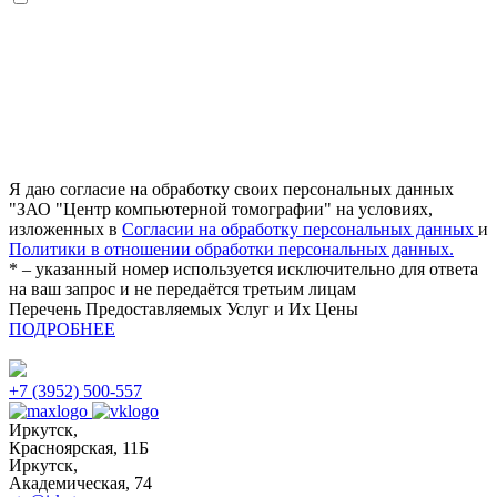
Я даю согласие на обработку своих персональных данных
"ЗАО "Центр компьютерной томографии" на условиях,
изложенных в
Согласии на обработку персональных данных
и
Политики в отношении обработки персональных данных.
* – указанный номер используется исключительно для ответа
на ваш запрос и не передаётся третьим лицам
Перечень Предоставляемых Услуг и Их Цены
ПОДРОБНЕЕ
+7 (3952) 500-557
Иркутск,
Красноярская, 11Б
Иркутск,
Академическая, 74