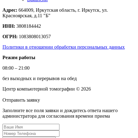
Адрес:
664009, Иркутская область, г. Иркутск, ул.
Красноярская, д.11 "Б"
ИНН:
3808184442
ОГРН:
1083808013057
Политики в отношении обработки персональных данных
Режим работы
08:00 – 21:00
без выходных и перерывов на обед
Центр компьютерной томографии © 2026
Отправить
заявку
Заполните все поля заявки и дождитесь ответа нашего
администратора для согласования времени приема