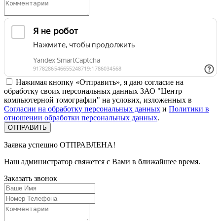
Нажимая кнопку «Отправить», я даю согласие на
обработку своих персональных данных ЗАО "Центр
компьютерной томографии" на услових, изложенных в
Согласии на обработку персональных данных
и
Политики в
отношении обработки персональных данных
.
Заявка успешно
ОТПРАВЛЕНА!
Наш администратор свяжется с Вами в ближайшее время.
Заказать
звонок