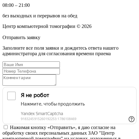
08:00 – 21:00
без выходных и перерывов на обед
Центр компьютерной томографии © 2026
Отправить
заявку
Заполните все поля заявки и дождитесь ответа нашего
администратора для согласования времени приема
Нажимая кнопку «Отправить», я даю согласие на
обработку своих персональных данных ЗАО "Центр
компьютерной томографии" на услових, изложенных в