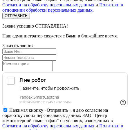
Согласии на обработку персональных данных
и
Политики в
отношении обработки персональных данных
.
Заявка успешно
ОТПРАВЛЕНА!
Наш администратор свяжется с Вами в ближайшее время.
Заказать
звонок
Нажимая кнопку «Отправить», я даю согласие на
обработку своих персональных данных ЗАО "Центр
компьютерной томографии" на услових, изложенных в
Согласии на обработку персональных данных
и
Политики в