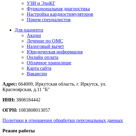
УЗИ и ЭхоКГ
Функциональная диагностика
Настройка кардиостимуляторов
Прием специалистов
Для пациента
Акции
Лечение по ОМС
Налоговый вычет
Юридическая информация
Онлайн оплата
Облачное хранилище
Карта сайта
Вакансии
Адрес:
664009, Иркутская область, г. Иркутск, ул.
Красноярская, д.11 "Б"
ИНН:
3808184442
ОГРН:
1083808013057
Политики в отношении обработки персональных данных
Режим работы