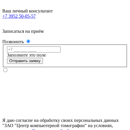
Ваш личный консультант
+7 3952 50-05-57
Записаться на приём
Позвонить
Заполните это поле
Отправить заявку
Я даю согласие на обработку своих персональных данных
"ЗАО "Центр компьютерной томографии" на условиях,