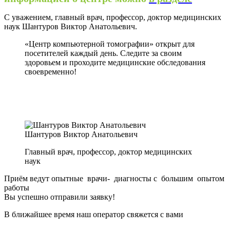
С уважением, главный врач, профессор, доктор медицинских
наук Шантуров Виктор Анатольевич.
«Центр компьютерной томографии» открыт для
посетителей каждый день. Следите за своим
здоровьем и проходите медицинские обследования
своевременно!
Шантуров Виктор Анатольевич
Главный врач, профессор, доктор медицинских
наук
Приём ведут опытные врачи- диагносты с большим опытом
работы
Вы успешно отправили заявку!
В ближайшее время наш оператор свяжется с вами