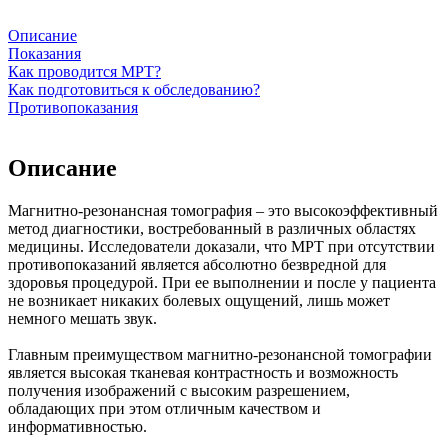
Описание
Показания
Как проводится МРТ?
Как подготовиться к обследованию?
Противопоказания
Описание
Магнитно-резонансная томография – это высокоэффективный
метод диагностики, востребованный в различных областях
медицины. Исследователи доказали, что МРТ при отсутствии
противопоказаний является абсолютно безвредной для
здоровья процедурой. При ее выполнении и после у пациента
не возникает никаких болевых ощущений, лишь может
немного мешать звук.
Главным преимуществом магнитно-резонансной томографии
является высокая тканевая контрастность и возможность
получения изображений с высоким разрешением,
обладающих при этом отличным качеством и
информативностью.