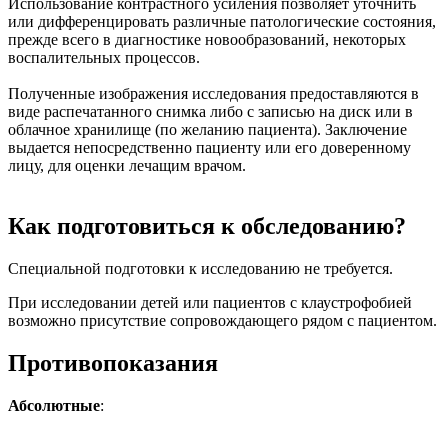
Использование контрастного усиления позволяет уточнить
или дифференцировать различные патологические состояния,
прежде всего в диагностике новообразований, некоторых
воспалительных процессов.
Полученные изображения исследования предоставляются в
виде распечатанного снимка либо с записью на диск или в
облачное хранилище (по желанию пациента). Заключение
выдается непосредственно пациенту или его доверенному
лицу, для оценки лечащим врачом.
Как подготовиться к обследованию?
Специальной подготовки к исследованию не требуется.
При исследовании детей или пациентов с клаустрофобией
возможно присутствие сопровождающего рядом с пациентом.
Противопоказания
Абсолютные
: