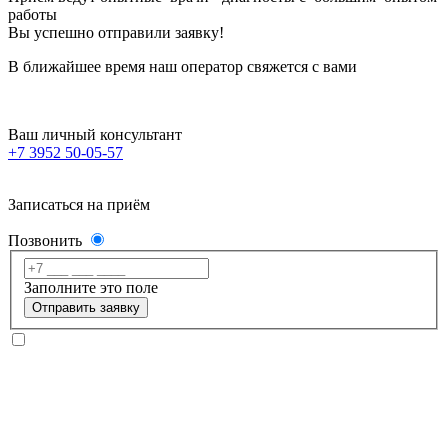
работы
Вы успешно отправили заявку!
В ближайшее время наш оператор свяжется с вами
Ваш личный консультант
+7 3952 50-05-57
Записаться на приём
Позвонить
Заполните это поле
Отправить заявку