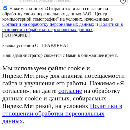
Нажимая кнопку «Отправить», я даю согласие на
обработку своих персональных данных ЗАО "Центр
компьютерной томографии" на услових, изложенных в
Согласии на обработку персональных данных
и
Политики в
отношении обработки персональных данных
.
Заявка успешно
ОТПРАВЛЕНА!
Наш администратор свяжется с Вами в ближайшее время.
Мы используем файлы cookie и
Яндекс.Метрику для анализа посещаемости
сайта и улучшения его работы. Нажимая «Я
согласен», вы даете
согласие
на обработку
данных cookie и данных, собираемых
Яндекс.Метрикой, на условиях
Политики в
отношении обработки персональных
данных.