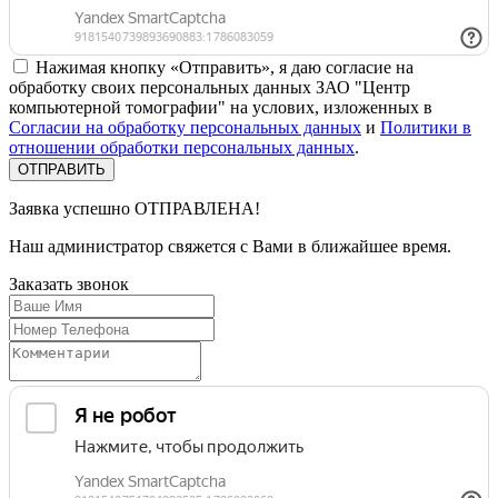
Нажимая кнопку «Отправить», я даю согласие на
обработку своих персональных данных ЗАО "Центр
компьютерной томографии" на услових, изложенных в
Согласии на обработку персональных данных
и
Политики в
отношении обработки персональных данных
.
Заявка успешно
ОТПРАВЛЕНА!
Наш администратор свяжется с Вами в ближайшее время.
Заказать
звонок