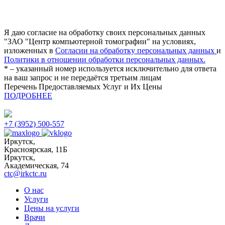
Я даю согласие на обработку своих персональных данных
"ЗАО "Центр компьютерной томографии" на условиях,
изложенных в
Согласии на обработку персональных данных
и
Политики в отношении обработки персональных данных.
* – указанный номер используется исключительно для ответа
на ваш запрос и не передаётся третьим лицам
Перечень Предоставляемых Услуг и Их Цены
ПОДРОБНЕЕ
+7 (3952) 500-557
Иркутск,
Красноярская, 11Б
Иркутск,
Академическая, 74
ctc@irkctc.ru
О нас
Услуги
Цены на услуги
Врачи