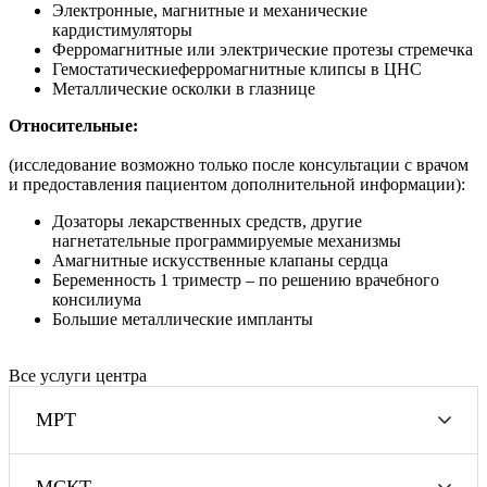
Электронные, магнитные и механические
кардистимуляторы
Ферромагнитные или электрические протезы стремечка
Гемостатическиеферромагнитные клипсы в ЦНС
Металлические осколки в глазнице
Относительные:
(исследование возможно только после консультации с врачом
и предоставления пациентом дополнительной информации):
Дозаторы лекарственных средств, другие
нагнетательные программируемые механизмы
Амагнитные искусственные клапаны сердца
Беременность 1 триместр – по решению врачебного
консилиума
Большие металлические импланты
Все услуги центра
МРТ
МСКТ