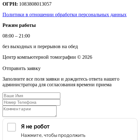
ОГРН:
1083808013057
Политики в отношении обработки персональных данных
Режим работы
08:00 – 21:00
без выходных и перерывов на обед
Центр компьютерной томографии © 2026
Отправить
заявку
Заполните все поля заявки и дождитесь ответа нашего
администратора для согласования времени приема