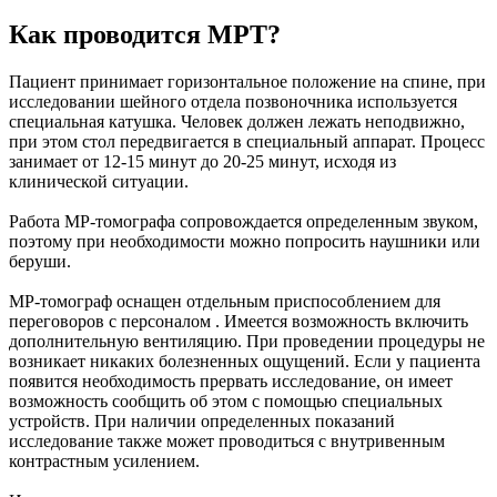
Как проводится МРТ?
Пациент принимает горизонтальное положение на спине, при
исследовании шейного отдела позвоночника используется
специальная катушка. Человек должен лежать неподвижно,
при этом стол передвигается в специальный аппарат. Процесс
занимает от 12-15 минут до 20-25 минут, исходя из
клинической ситуации.
Работа МР-томографа сопровождается определенным звуком,
поэтому при необходимости можно попросить наушники или
беруши.
МР-томограф оснащен отдельным приспособлением для
переговоров с персоналом . Имеется возможность включить
дополнительную вентиляцию. При проведении процедуры не
возникает никаких болезненных ощущений. Если у пациента
появится необходимость прервать исследование, он имеет
возможность сообщить об этом с помощью специальных
устройств. При наличии определенных показаний
исследование также может проводиться с внутривенным
контрастным усилением.