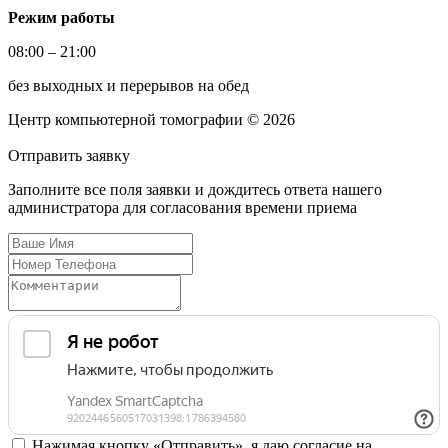
Режим работы
08:00 – 21:00
без выходных и перерывов на обед
Центр компьютерной томографии © 2026
Отправить
заявку
Заполните все поля заявки и дождитесь ответа нашего
администратора для согласования времени приема
Нажимая кнопку «Отправить», я даю согласие на