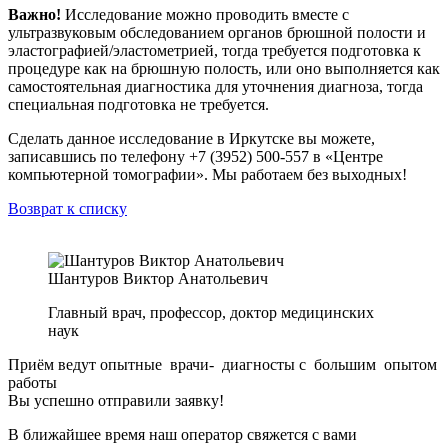
Важно!
Исследование можно проводить вместе с
ультразвуковым обследованием органов брюшной полости и
эластографией/эластометрией, тогда требуется подготовка к
процедуре как на брюшную полость, или оно выполняется как
самостоятельная диагностика для уточнения диагноза, тогда
специальная подготовка не требуется.
Сделать данное исследование в Иркутске вы можете,
записавшись по телефону +7 (3952) 500-557 в «Центре
компьютерной томографии». Мы работаем без выходных!
Возврат к списку
Шантуров Виктор Анатольевич
Главный врач, профессор, доктор медицинских
наук
Приём ведут опытные врачи- диагносты с большим опытом
работы
Вы успешно отправили заявку!
В ближайшее время наш оператор свяжется с вами