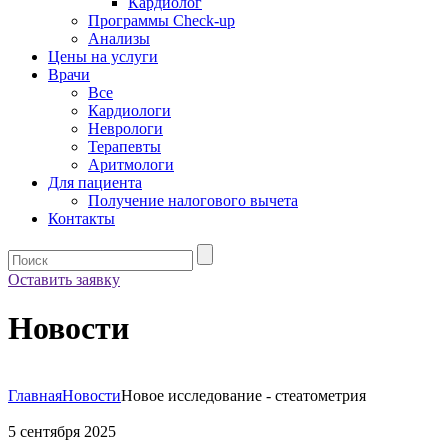
Кардиолог
Программы Check-up
Анализы
Цены на услуги
Врачи
Все
Кардиологи
Неврологи
Терапевты
Аритмологи
Для пациента
Получение налогового вычета
Контакты
Оставить заявку
Новости
Главная
Новости
Новое исследование - стеатометрия
5 сентября 2025