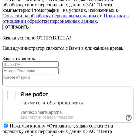
обработку своих персональных данных ЗАО "Центр
компьютерной томографии" на услових, изложенных в
Согласии на обработку персональных данных
и
Политики в
отношении обработки персональных данных
.
Заявка успешно
ОТПРАВЛЕНА!
Наш администратор свяжется с Вами в ближайшее время.
Заказать
звонок
Нажимая кнопку «Отправить», я даю согласие на
обработку своих персональных данных ЗАО "Центр