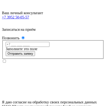
Ваш личный консультант
+7 3952 50-05-57
Записаться на приём
Позвонить
Заполните это поле
Отправить заявку
Я даю согласие на обработку своих персональных данных