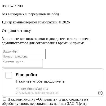
08:00 – 21:00
без выходных и перерывов на обед
Центр компьютерной томографии © 2026
Отправить
заявку
Заполните все поля заявки и дождитесь ответа нашего
администратора для согласования времени приема
Нажимая кнопку «Отправить», я даю согласие на
обработку своих персональных данных ЗАО "Центр