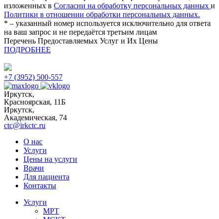
изложенных в
Согласии на обработку персональных данных
и
Политики в отношении обработки персональных данных.
* – указанный номер используется исключительно для ответа
на ваш запрос и не передаётся третьим лицам
Перечень Предоставляемых Услуг и Их Цены
ПОДРОБНЕЕ
+7 (3952) 500-557
Иркутск,
Красноярская, 11Б
Иркутск,
Академическая, 74
ctc@irkctc.ru
О нас
Услуги
Цены на услуги
Врачи
Для пациента
Контакты
Услуги
МРТ