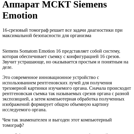
Аппарат МСКТ Siemens
Emotion
16-срезовый томограф решает все задачи диагностики при
максимальной безопасности для организма
Siemens Somatom Emotion 16 представляет собой систему,
которая обеспечивает съемку с конфигурацией 16 срезов.
Звучит устрашающе, но оказывается простым и понятным на
деле.
Это современное инновационное устройство с
использованием рентгеновских лучей для получения
трехмерной картинки изучаемого органа. Сначала происходит
рентгеновская съемка так называемых срезов органа с разной
экспозицией, а затем компьютерная обработка полученных
изображений формирует общую объемную картину
исследуемого органа.
Чем так знаменателен и выгоден этот компьютерный
томограф?