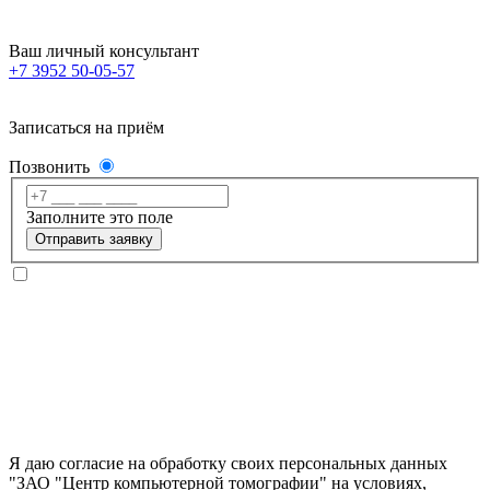
Ваш личный консультант
+7 3952 50-05-57
Записаться на приём
Позвонить
Заполните это поле
Отправить заявку
Я даю согласие на обработку своих персональных данных
"ЗАО "Центр компьютерной томографии" на условиях,