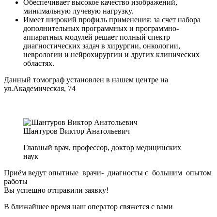
Обеспечивает высокое качество изображений,
минимальную лучевую нагрузку.
Имеет широкий профиль применения: за счет набора
дополнительных программных и программно-
аппаратных модулей решает полный спектр
диагностических задач в хирургии, онкологии,
неврологии и нейрохирургии и других клинических
областях.
Данный томограф установлен в нашем центре на
ул.Академическая, 74
Шантуров Виктор Анатольевич
Главный врач, профессор, доктор медицинских
наук
Приём ведут опытные врачи- диагносты с большим опытом
работы
Вы успешно отправили заявку!
В ближайшее время наш оператор свяжется с вами