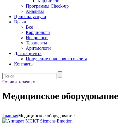
Кардиолог
Программы Check-up
Анализы
Цены на услуги
Врачи
Все
Кардиологи
Неврологи
Терапевты
Аритмологи
Для пациента
Получение налогового вычета
Контакты
Оставить заявку
Медицинское оборудование
Главная
Медицинское оборудование