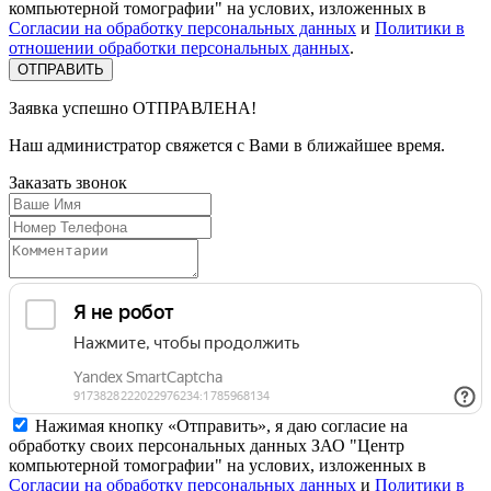
компьютерной томографии" на услових, изложенных в
Согласии на обработку персональных данных
и
Политики в
отношении обработки персональных данных
.
Заявка успешно
ОТПРАВЛЕНА!
Наш администратор свяжется с Вами в ближайшее время.
Заказать
звонок
Нажимая кнопку «Отправить», я даю согласие на
обработку своих персональных данных ЗАО "Центр
компьютерной томографии" на услових, изложенных в
Согласии на обработку персональных данных
и
Политики в