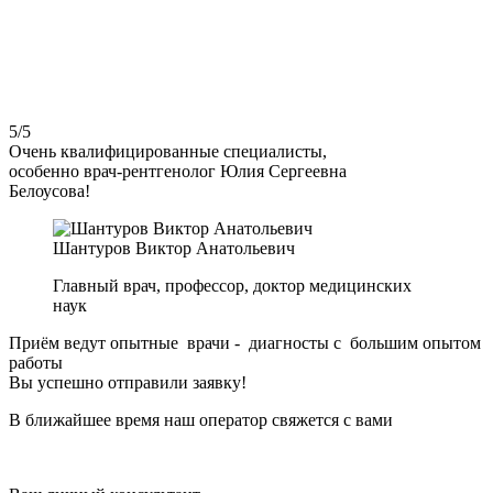
5
/5
Очень квалифицированные специалисты,
особенно врач-рентгенолог Юлия Сергеевна
Белоусова!
Шантуров Виктор Анатольевич
Главный врач, профессор, доктор медицинских
наук
Приём ведут опытные врачи - диагносты с большим опытом
работы
Вы успешно отправили заявку!
В ближайшее время наш оператор свяжется с вами