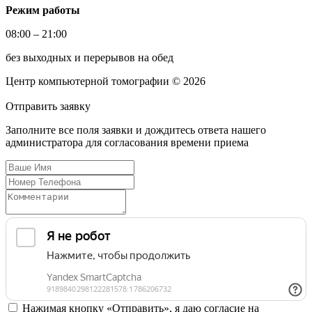
Режим работы
08:00 – 21:00
без выходных и перерывов на обед
Центр компьютерной томографии © 2026
Отправить
заявку
Заполните все поля заявки и дождитесь ответа нашего
администратора для согласования времени приема
Нажимая кнопку «Отправить», я даю согласие на