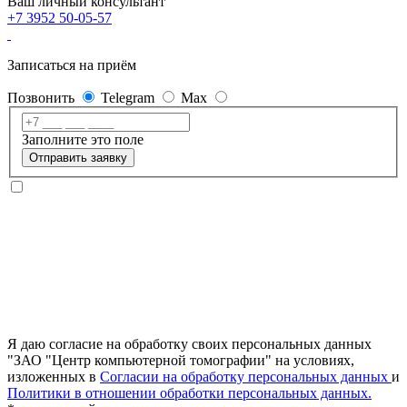
Ваш личный консультант
+7 3952 50-05-57
Записаться на приём
Позвонить
Telegram
Max
Заполните это поле
Отправить заявку
Я даю согласие на обработку своих персональных данных
"ЗАО "Центр компьютерной томографии" на условиях,
изложенных в
Согласии на обработку персональных данных
и
Политики в отношении обработки персональных данных.