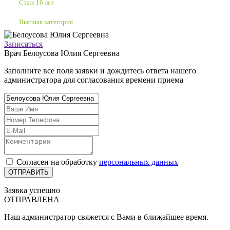
Стаж 16 лет
Высшая категория
Записаться
Врач
Белоусова Юлия Сергеевна
Заполните все поля заявки и дождитесь ответа нашего
администратора для согласования времени приема
Согласен на обработку
персональных данных
Заявка успешно
ОТПРАВЛЕНА
Наш администратор свяжется с Вами в ближайшее время.