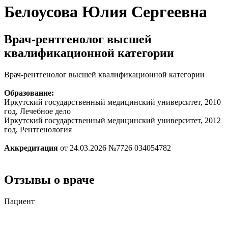
Белоусова Юлия Сергеевна
Врач-рентгенолог высшей
квалификационной категории
Врач-рентгенолог высшей квалификационной категории
Образование:
Иркутский государственный медицинский университет, 2010
год, Лечебное дело
Иркутский государственный медицинский университет, 2012
год, Рентгенология
Аккредитация
от 24.03.2026 №7726 034054782
Отзывы о враче
Пациент