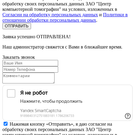
обработку своих персональных данных ЗАО "Центр
компьютерной томографии" на услових, изложенных в
Согласии на обработку персональных данных
и
Политики в
отношении обработки персональных данных
.
Заявка успешно
ОТПРАВЛЕНА!
Наш администратор свяжется с Вами в ближайшее время.
Заказать
звонок
Нажимая кнопку «Отправить», я даю согласие на
обработку своих персональных данных ЗАО "Центр
компьютерной томографии" на услових, изложенных в