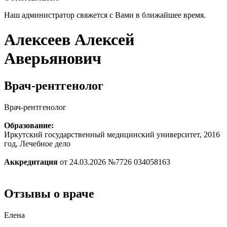
Наш администратор свяжется с Вами в ближайшее время.
Алексеев Алексей
Аверьянович
Врач-рентгенолог
Врач-рентгенолог
Образование:
Иркутский государственный медицинский университет, 2016
год, Лечебное дело
Аккредитация
от 24.03.2026 №7726 034058163
Отзывы о враче
Елена