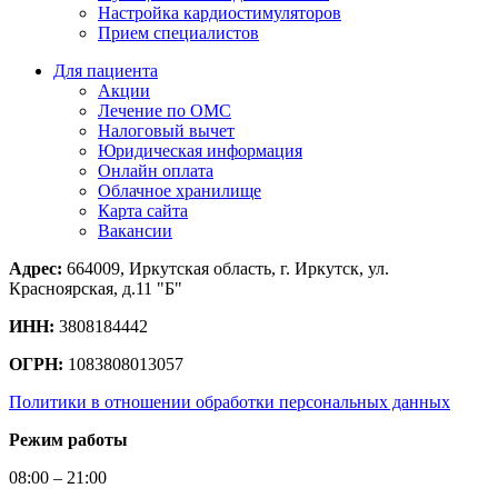
Настройка кардиостимуляторов
Прием специалистов
Для пациента
Акции
Лечение по ОМС
Налоговый вычет
Юридическая информация
Онлайн оплата
Облачное хранилище
Карта сайта
Вакансии
Адрес:
664009, Иркутская область, г. Иркутск, ул.
Красноярская, д.11 "Б"
ИНН:
3808184442
ОГРН:
1083808013057
Политики в отношении обработки персональных данных
Режим работы
08:00 – 21:00