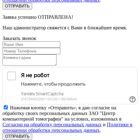
Заявка успешно
ОТПРАВЛЕНА!
Наш администратор свяжется с Вами в ближайшее время.
Заказать
звонок
Нажимая кнопку «Отправить», я даю согласие на
обработку своих персональных данных ЗАО "Центр
компьютерной томографии" на услових, изложенных в
Согласии на обработку персональных данных
и
Политики в
отношении обработки персональных данных
.