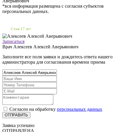
Аверьянович
*вся информация размещена с согласия субъектов
персональных данных.
Стаж 17 лет
Записаться
Врач
Алексеев Алексей Аверьянович
Заполните все поля заявки и дождитесь ответа нашего
администратора для согласования времени приема
Согласен на обработку
персональных данных
Заявка успешно
ОТПРАВЛЕНА