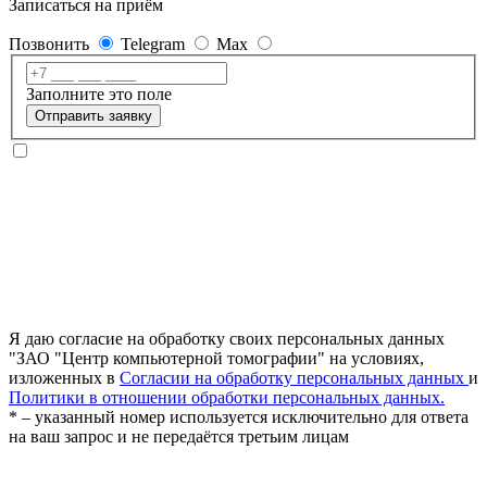
Записаться на приём
Позвонить
Telegram
Max
Заполните это поле
Отправить заявку
Я даю согласие на обработку своих персональных данных
"ЗАО "Центр компьютерной томографии" на условиях,
изложенных в
Согласии на обработку персональных данных
и
Политики в отношении обработки персональных данных.
* – указанный номер используется исключительно для ответа
на ваш запрос и не передаётся третьим лицам