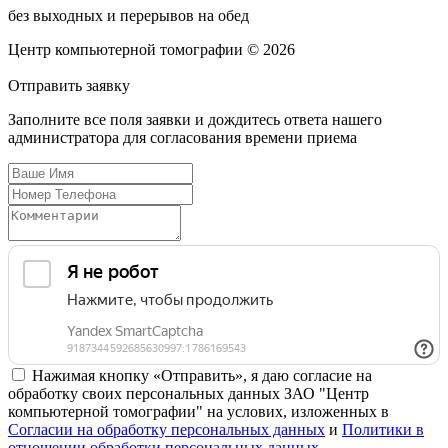
без выходных и перерывов на обед
Центр компьютерной томографии © 2026
Отправить
заявку
Заполните все поля заявки и дождитесь ответа нашего
администратора для согласования времени приема
Нажимая кнопку «Отправить», я даю согласие на
обработку своих персональных данных ЗАО "Центр
компьютерной томографии" на услових, изложенных в
Согласии на обработку персональных данных
и
Политики в
отношении обработки персональных данных
.