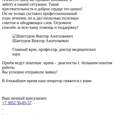
заботу в нашей ситуации. Такая
чувствительность и доброе сердце это ценно!
Он не только составил профессиональный
план лечения, но и дал несколько полезных
советов и ободряющих слов. Огромное
спасибо за всю вашу помощь и поддержку!
Шантуров Виктор Анатольевич
Главный врач, профессор, доктор медицинских
наук
Приём ведут опытные врачи - диагносты с большим опытом
работы
Вы успешно отправили заявку!
В ближайшее время наш оператор свяжется с вами
Ваш личный консультант
+7 3952 50-05-57